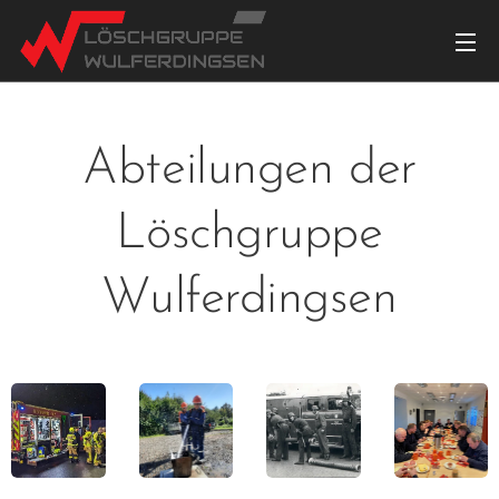
Abteilungen der
Löschgruppe
Wulferdingsen