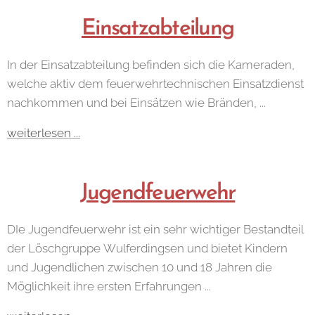
Einsatzabteilung
In der Einsatzabteilung befinden sich die Kameraden,
welche aktiv dem feuerwehrtechnischen Einsatzdienst
nachkommen und bei Einsätzen wie Bränden, ...
weiterlesen ...
Jugendfeuerwehr
DIe Jugendfeuerwehr ist ein sehr wichtiger Bestandteil
der Löschgruppe Wulferdingsen und bietet Kindern
und Jugendlichen zwischen 10 und 18 Jahren die
Möglichkeit ihre ersten Erfahrungen ...