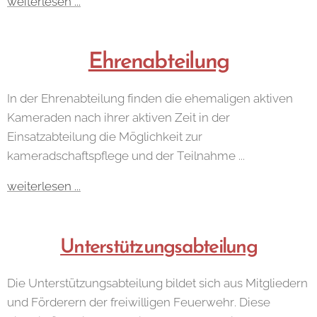
weiterlesen ...
Ehrenabteilung
In der Ehrenabteilung finden die ehemaligen aktiven
Kameraden nach ihrer aktiven Zeit in der
Einsatzabteilung die Möglichkeit zur
kameradschaftspflege und der Teilnahme ...
weiterlesen ...
Unterstützungsabteilung
Die Unterstützungsabteilung bildet sich aus Mitgliedern
und Förderern der freiwilligen Feuerwehr. Diese