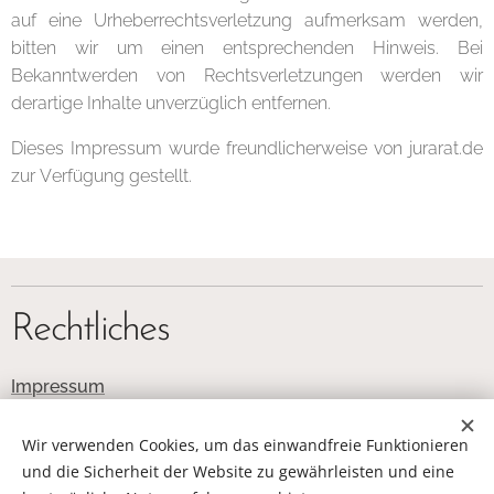
auf eine Urheberrechtsverletzung aufmerksam werden,
bitten wir um einen entsprechenden Hinweis. Bei
Bekanntwerden von Rechtsverletzungen werden wir
derartige Inhalte unverzüglich entfernen.
Dieses Impressum wurde freundlicherweise von jurarat.de
zur Verfügung gestellt.
Rechtliches
Impressum
Datenschutz
Wir verwenden Cookies, um das einwandfreie Funktionieren
und die Sicherheit der Website zu gewährleisten und eine