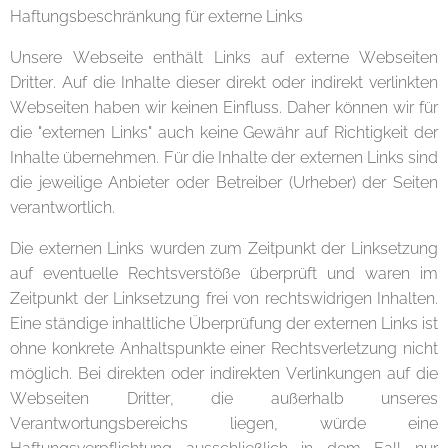
Haftungsbeschränkung für externe Links
Unsere Webseite enthält Links auf externe Webseiten
Dritter. Auf die Inhalte dieser direkt oder indirekt verlinkten
Webseiten haben wir keinen Einfluss. Daher können wir für
die "externen Links" auch keine Gewähr auf Richtigkeit der
Inhalte übernehmen. Für die Inhalte der externen Links sind
die jeweilige Anbieter oder Betreiber (Urheber) der Seiten
verantwortlich.
Die externen Links wurden zum Zeitpunkt der Linksetzung
auf eventuelle Rechtsverstöße überprüft und waren im
Zeitpunkt der Linksetzung frei von rechtswidrigen Inhalten.
Eine ständige inhaltliche Überprüfung der externen Links ist
ohne konkrete Anhaltspunkte einer Rechtsverletzung nicht
möglich. Bei direkten oder indirekten Verlinkungen auf die
Webseiten Dritter, die außerhalb unseres
Verantwortungsbereichs liegen, würde eine