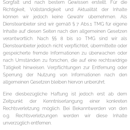
Sorgfalt und nach bestem Gewissen erstellt. Für die
Richtigkeit, Vollständigkeit und Aktualität der Inhalte
können wir jedoch keine Gewähr übernehmen. Als
Diensteanbieter sind wir gemäß § 7 Abs.1 TMG für eigene
Inhalte auf diesen Seiten nach den allgemeinen Gesetzen
verantwortlich. Nach §§ 8 bis 10 TMG sind wir als
Diensteanbieter jedoch nicht verpflichtet, übermittelte oder
gespeicherte fremde Informationen zu überwachen oder
nach Umständen zu forschen, die auf eine rechtswidrige
Tätigkeit hinweisen. Verpflichtungen zur Entfernung oder
Sperrung der Nutzung von Informationen nach den
allgemeinen Gesetzen bleiben hiervon unberührt.
Eine diesbezügliche Haftung ist jedoch erst ab dem
Zeitpunkt der Kenntniserlangung einer konkreten
Rechtsverletzung möglich. Bei Bekanntwerden von den
o.g. Rechtsverletzungen werden wir diese Inhalte
unverzüglich entfernen.