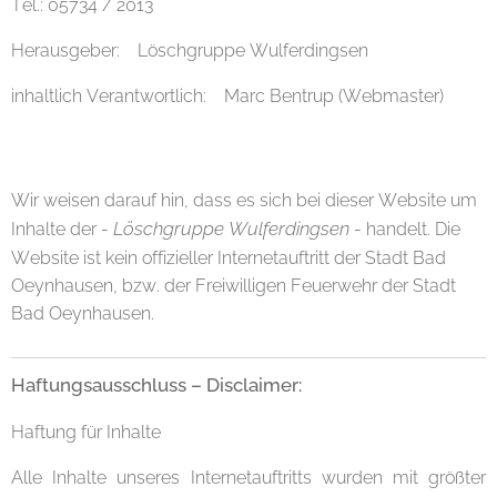
Tel.: 05734 / 2013
Herausgeber: Löschgruppe Wulferdingsen
inhaltlich Verantwortlich: Marc Bentrup (Webmaster)
Wir weisen darauf hin, dass es sich bei dieser Website um
- Löschgruppe Wulferdingsen -
Inhalte der
handelt. Die
Website ist kein offizieller Internetauftritt der Stadt Bad
Oeynhausen, bzw. der Freiwilligen Feuerwehr der Stadt
Bad Oeynhausen.
Haftungsausschluss – Disclaimer:
Haftung für Inhalte
Alle Inhalte unseres Internetauftritts wurden mit größter