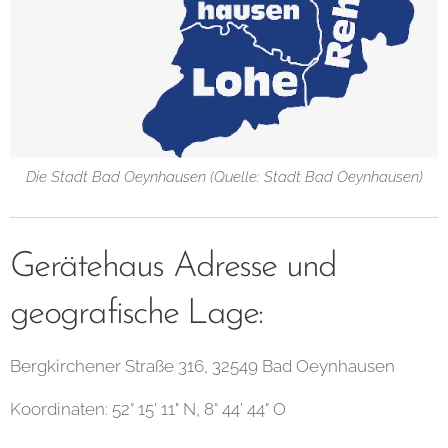
Die Stadt Bad Oeynhausen (Quelle: Stadt Bad Oeynhausen)
Gerätehaus Adresse und
geografische Lage:
Bergkirchener Straße 316, 32549 Bad Oeynhausen
Koordinaten: 52° 15' 11" N, 8° 44' 44" O