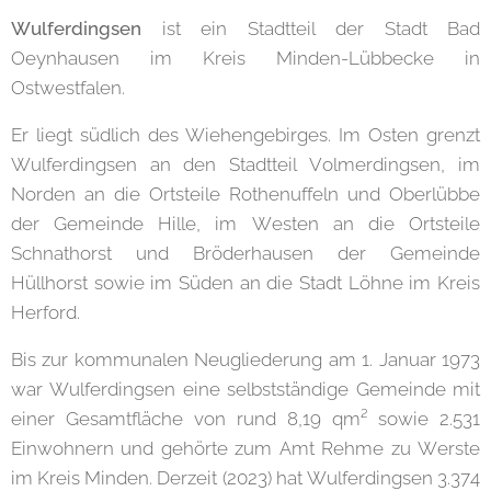
Wulferdingsen
ist ein Stadtteil der Stadt Bad
Oeynhausen im Kreis Minden-Lübbecke in
Ostwestfalen.
Er liegt südlich des Wiehengebirges. Im Osten grenzt
Wulferdingsen an den Stadtteil Volmerdingsen, im
Norden an die Ortsteile Rothenuffeln und Oberlübbe
der Gemeinde Hille, im Westen an die Ortsteile
Schnathorst und Bröderhausen der Gemeinde
Hüllhorst sowie im Süden an die Stadt Löhne im Kreis
Herford.
Bis zur kommunalen Neugliederung am 1. Januar 1973
war Wulferdingsen eine selbstständige Gemeinde mit
einer Gesamtfläche von rund 8,19 qm² sowie 2.531
Einwohnern und gehörte zum Amt Rehme zu Werste
im Kreis Minden. Derzeit (2023) hat Wulferdingsen 3.374