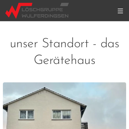
unser Standort - das
Gerätehaus