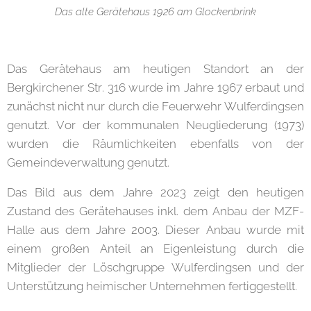
Das alte Gerätehaus 1926 am Glockenbrink
Das Gerätehaus am heutigen Standort an der
Bergkirchener Str. 316 wurde im Jahre 1967 erbaut und
zunächst nicht nur durch die Feuerwehr Wulferdingsen
genutzt. Vor der kommunalen Neugliederung (1973)
wurden die Räumlichkeiten ebenfalls von der
Gemeindeverwaltung genutzt.
Das Bild aus dem Jahre 2023 zeigt den heutigen
Zustand des Gerätehauses inkl. dem Anbau der MZF-
Halle aus dem Jahre 2003. Dieser Anbau wurde mit
einem großen Anteil an Eigenleistung durch die
Mitglieder der Löschgruppe Wulferdingsen und der
Unterstützung heimischer Unternehmen fertiggestellt.